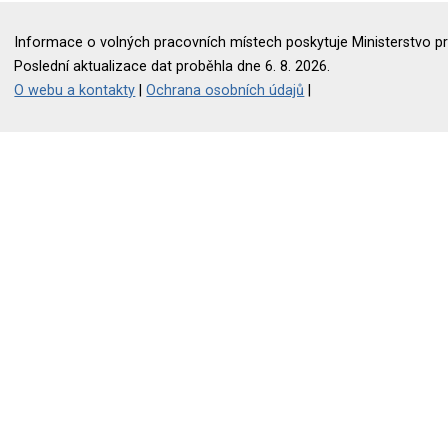
Informace o volných pracovních místech poskytuje Ministerstvo pr
Poslední aktualizace dat proběhla dne 6. 8. 2026.
O webu a kontakty
|
Ochrana osobních údajů
|