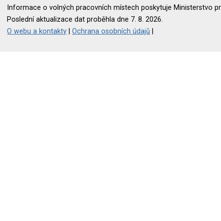
Informace o volných pracovních místech poskytuje Ministerstvo pr
Poslední aktualizace dat proběhla dne 7. 8. 2026.
O webu a kontakty
|
Ochrana osobních údajů
|