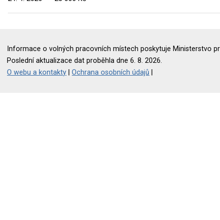
Informace o volných pracovních místech poskytuje Ministerstvo pr
Poslední aktualizace dat proběhla dne 6. 8. 2026.
O webu a kontakty
|
Ochrana osobních údajů
|