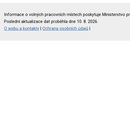
Informace o volných pracovních místech poskytuje Ministerstvo pr
Poslední aktualizace dat proběhla dne 10. 8. 2026.
O webu a kontakty
|
Ochrana osobních údajů
|