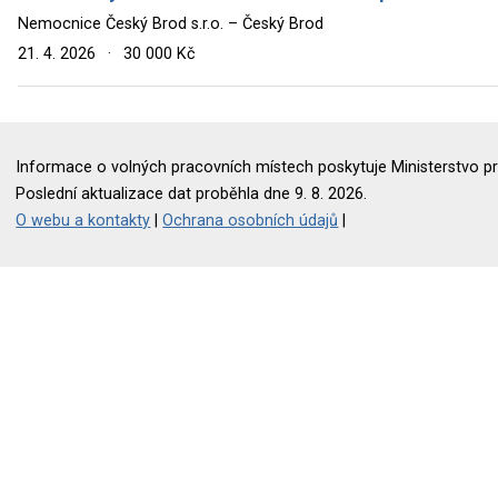
Nemocnice Český Brod s.r.o. – Český Brod
21. 4. 2026
·
30 000 Kč
Informace o volných pracovních místech poskytuje Ministerstvo pr
Poslední aktualizace dat proběhla dne 9. 8. 2026.
O webu a kontakty
|
Ochrana osobních údajů
|