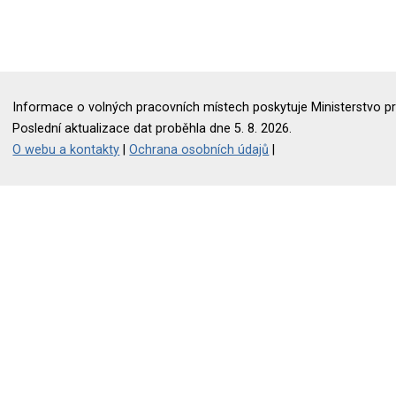
Informace o volných pracovních místech poskytuje Ministerstvo pr
Poslední aktualizace dat proběhla dne 5. 8. 2026.
O webu a kontakty
|
Ochrana osobních údajů
|