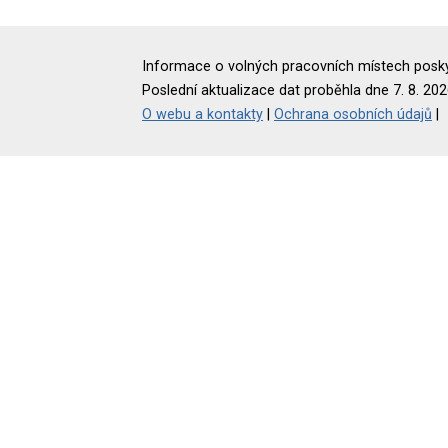
Informace o volných pracovních místech poskyt
Poslední aktualizace dat proběhla dne 7. 8. 202
O webu a kontakty
|
Ochrana osobních údajů
|