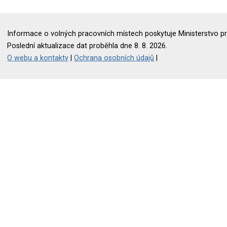
Informace o volných pracovních místech poskytuje Ministerstvo pr
Poslední aktualizace dat proběhla dne 8. 8. 2026.
O webu a kontakty
|
Ochrana osobních údajů
|