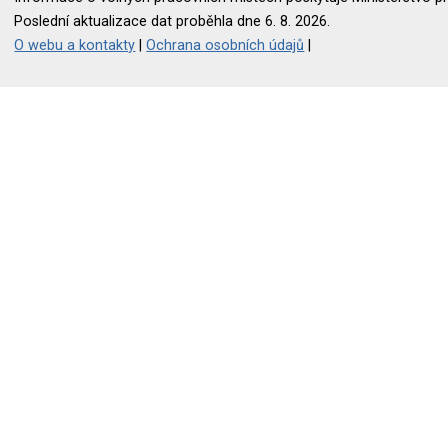
Poslední aktualizace dat proběhla dne 6. 8. 2026.
O webu a kontakty
|
Ochrana osobních údajů
|