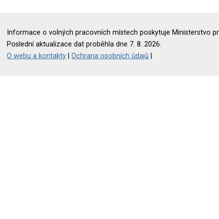
Informace o volných pracovních místech poskytuje Ministerstvo pr
Poslední aktualizace dat proběhla dne 7. 8. 2026.
O webu a kontakty
|
Ochrana osobních údajů
|