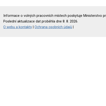
Informace o volných pracovních místech poskytuje Ministerstvo pr
Poslední aktualizace dat proběhla dne 8. 8. 2026.
O webu a kontakty
|
Ochrana osobních údajů
|