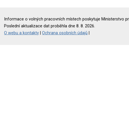
Informace o volných pracovních místech poskytuje Ministerstvo pr
Poslední aktualizace dat proběhla dne 8. 8. 2026.
O webu a kontakty
|
Ochrana osobních údajů
|