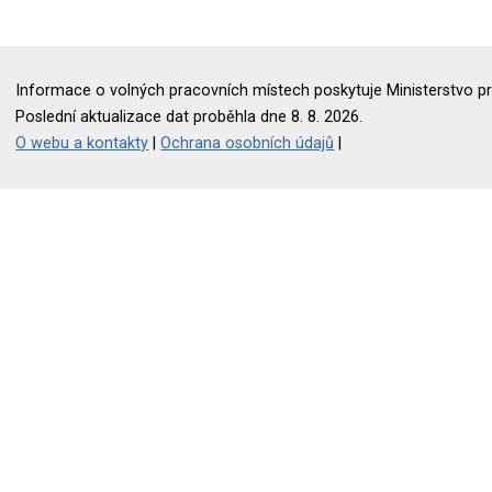
Informace o volných pracovních místech poskytuje Ministerstvo pr
Poslední aktualizace dat proběhla dne 8. 8. 2026.
O webu a kontakty
|
Ochrana osobních údajů
|