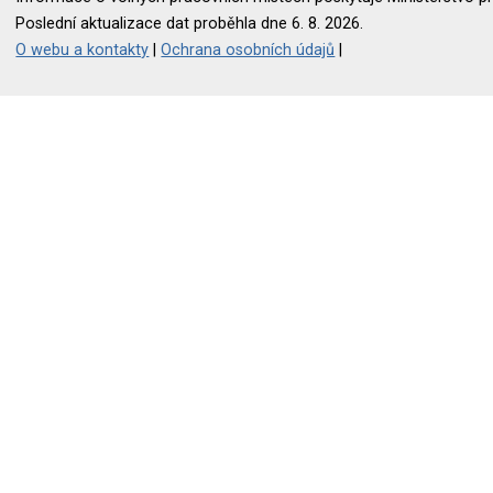
Poslední aktualizace dat proběhla dne 6. 8. 2026.
O webu a kontakty
|
Ochrana osobních údajů
|