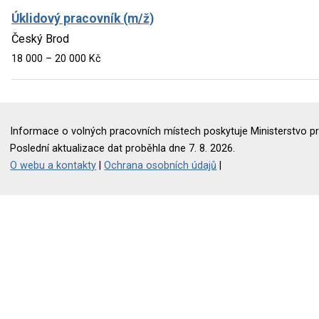
Úklidový pracovník (m/ž)
Český Brod
18 000 – 20 000 Kč
Informace o volných pracovních místech poskytuje Ministerstvo pr
Poslední aktualizace dat proběhla dne 7. 8. 2026.
O webu a kontakty
|
Ochrana osobních údajů
|