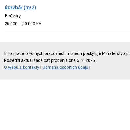
údržbář (m/ž)
Bečváry
25 000 – 30 000 Kč
Informace o volných pracovních místech poskytuje Ministerstvo pr
Poslední aktualizace dat proběhla dne 6. 8. 2026.
O webu a kontakty
|
Ochrana osobních údajů
|