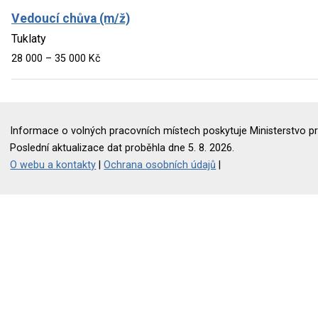
Vedoucí chůva (m/ž)
Tuklaty
28 000 – 35 000 Kč
Informace o volných pracovních místech poskytuje Ministerstvo pr
Poslední aktualizace dat proběhla dne 5. 8. 2026.
O webu a kontakty
|
Ochrana osobních údajů
|