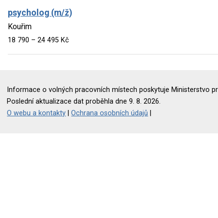
psycholog (m/ž)
Kouřim
18 790 – 24 495 Kč
Informace o volných pracovních místech poskytuje Ministerstvo pr
Poslední aktualizace dat proběhla dne 9. 8. 2026.
O webu a kontakty
|
Ochrana osobních údajů
|