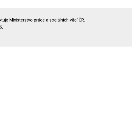
uje Ministerstvo práce a sociálních věcí ČR.
6.