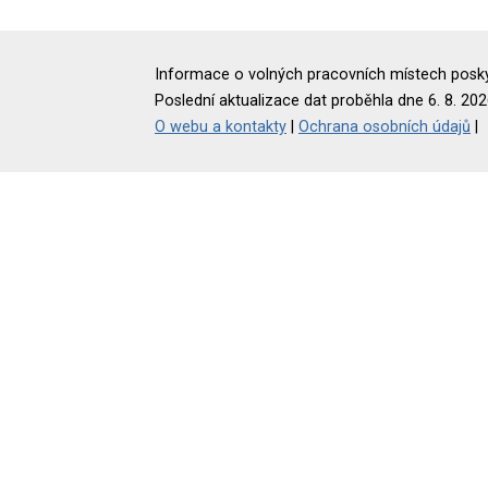
Informace o volných pracovních místech poskyt
Poslední aktualizace dat proběhla dne 6. 8. 202
O webu a kontakty
|
Ochrana osobních údajů
|