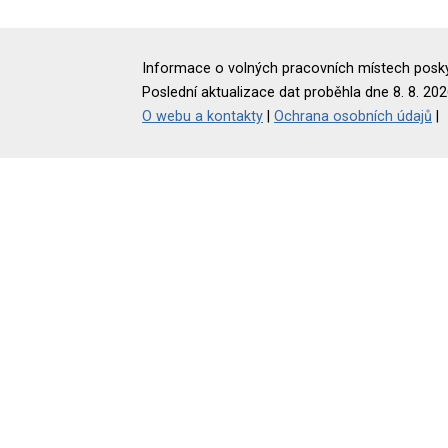
Informace o volných pracovních místech poskyt
Poslední aktualizace dat proběhla dne 8. 8. 202
O webu a kontakty
|
Ochrana osobních údajů
|