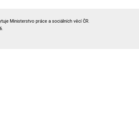
uje Ministerstvo práce a sociálních věcí ČR.
6.