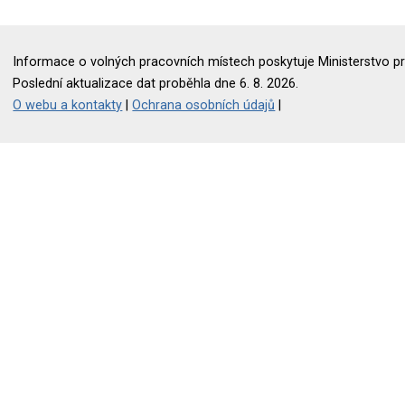
Informace o volných pracovních místech poskytuje Ministerstvo pr
Poslední aktualizace dat proběhla dne 6. 8. 2026.
O webu a kontakty
|
Ochrana osobních údajů
|