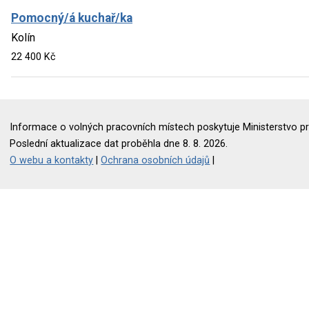
Pomocný/á kuchař/ka
Kolín
22 400 Kč
Informace o volných pracovních místech poskytuje Ministerstvo pr
Poslední aktualizace dat proběhla dne 8. 8. 2026.
O webu a kontakty
|
Ochrana osobních údajů
|