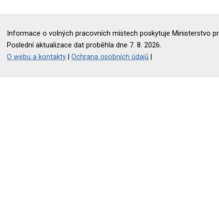
Informace o volných pracovních místech poskytuje Ministerstvo pr
Poslední aktualizace dat proběhla dne 7. 8. 2026.
O webu a kontakty
|
Ochrana osobních údajů
|