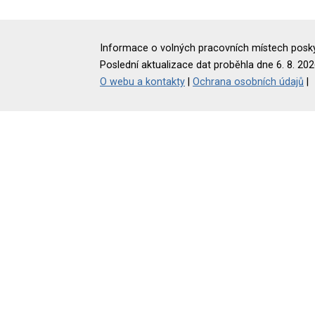
Informace o volných pracovních místech poskyt
Poslední aktualizace dat proběhla dne 6. 8. 202
O webu a kontakty
|
Ochrana osobních údajů
|