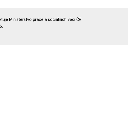
uje Ministerstvo práce a sociálních věcí ČR.
6.