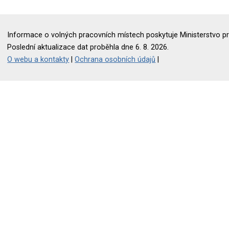
Informace o volných pracovních místech poskytuje Ministerstvo pr
Poslední aktualizace dat proběhla dne 6. 8. 2026.
O webu a kontakty
|
Ochrana osobních údajů
|