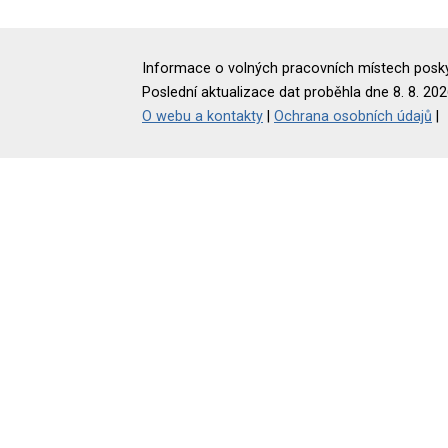
Informace o volných pracovních místech poskyt
Poslední aktualizace dat proběhla dne 8. 8. 202
O webu a kontakty
|
Ochrana osobních údajů
|