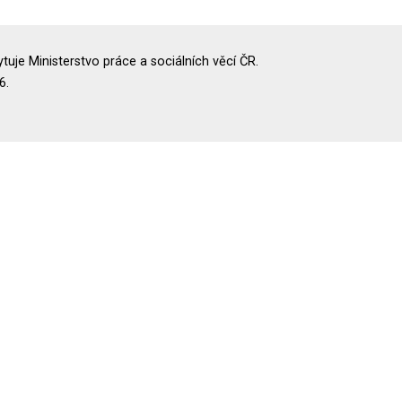
uje Ministerstvo práce a sociálních věcí ČR.
6.